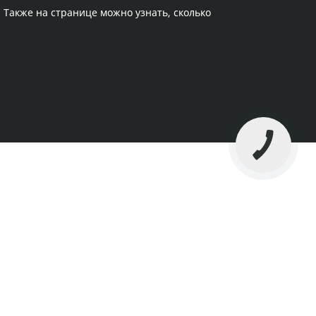
. Также на странице можно узнать, сколько