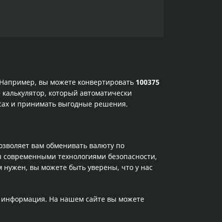
. Например, вы можете конвертировать
100375
 калькулятор, который автоматически
рсах и принимать выгодные решения.
позволяет вам обменивать валюту по
ы современными технологиями безопасности,
 нужен, вы можете быть уверены, что у нас
а информация. На нашем сайте вы можете