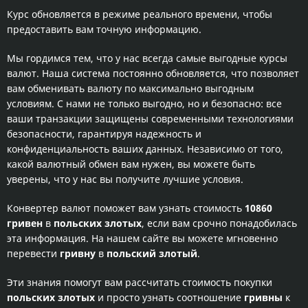
Курс обновляется в режиме реального времени, чтобы
предоставить вам точную информацию.
Мы гордимся тем, что у нас всегда самые выгодные курсы
валют. Наша система постоянно обновляется, что позволяет
вам обменивать валюту по максимально выгодным
условиям. С нами не только выгодно, но и безопасно: все
ваши транзакции защищены современными технологиями
безопасности, гарантируя надежность и
конфиденциальность ваших данных. Независимо от того,
какой валютный обмен вам нужен, вы можете быть
уверены, что у нас вы получите лучшие условия.
Конвертер валют поможет вам узнать стоимость
10860
гривен
в
польских злотых
, если вам срочно понадобилась
эта информация. На нашем сайте вы можете мгновенно
перевести
гривну
в
польский злотый
.
Эти знания помогут вам рассчитать стоимость покупки
польских злотых
и просто узнать соотношение
гривны
к