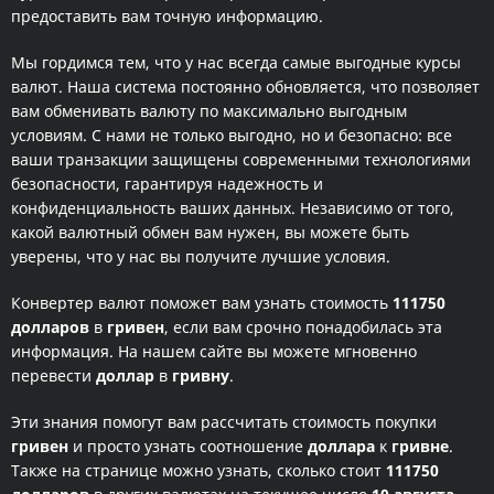
предоставить вам точную информацию.
Мы гордимся тем, что у нас всегда самые выгодные курсы
валют. Наша система постоянно обновляется, что позволяет
вам обменивать валюту по максимально выгодным
условиям. С нами не только выгодно, но и безопасно: все
ваши транзакции защищены современными технологиями
безопасности, гарантируя надежность и
конфиденциальность ваших данных. Независимо от того,
какой валютный обмен вам нужен, вы можете быть
уверены, что у нас вы получите лучшие условия.
Конвертер валют поможет вам узнать стоимость
111750
долларов
в
гривен
, если вам срочно понадобилась эта
информация. На нашем сайте вы можете мгновенно
перевести
доллар
в
гривну
.
Эти знания помогут вам рассчитать стоимость покупки
гривен
и просто узнать соотношение
доллара
к
гривне
.
Также на странице можно узнать, сколько стоит
111750