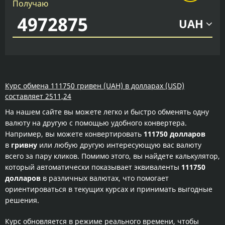
Получаю
UAH
Курс обмена 111750 гривен (UAH) в долларах (USD)
составляет 2511,24
На нашем сайте вы можете легко и быстро обменять одну
валюту на другую с помощью удобного конвертера.
Например, вы можете конвертировать
111750 долларов
в
гривну
или любую другую интересующую вас валюту
всего за пару кликов. Помимо этого, вы найдете калькулятор,
который автоматически показывает эквиваленты
111750
долларов
в различных валютах, что помогает
ориентироваться в текущих курсах и принимать выгодные
решения.
Курс обновляется в режиме реального времени, чтобы