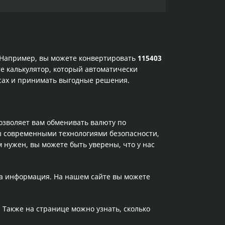
. Например, вы можете конвертировать
115403
е калькулятор, который автоматически
рсах и принимать выгодные решения.
позволяет вам обменивать валюту по
ы современными технологиями безопасности,
 нужен, вы можете быть уверены, что у нас
та информация. На нашем сайте вы можете
. Также на странице можно узнать, сколько