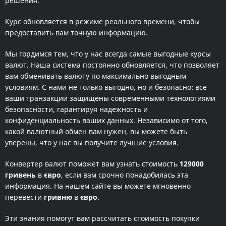
решения.
Курс обновляется в режиме реального времени, чтобы
предоставить вам точную информацию.
Мы гордимся тем, что у нас всегда самые выгодные курсы
валют. Наша система постоянно обновляется, что позволяет
вам обменивать валюту по максимально выгодным
условиям. С нами не только выгодно, но и безопасно: все
ваши транзакции защищены современными технологиями
безопасности, гарантируя надежность и
конфиденциальность ваших данных. Независимо от того,
какой валютный обмен вам нужен, вы можете быть
уверены, что у нас вы получите лучшие условия.
Конвертер валют поможет вам узнать стоимость
129000
гривень
в
євро
, если вам срочно понадобилась эта
информация. На нашем сайте вы можете мгновенно
перевести
гривню
в
євро
.
Эти знания помогут вам рассчитать стоимость покупки