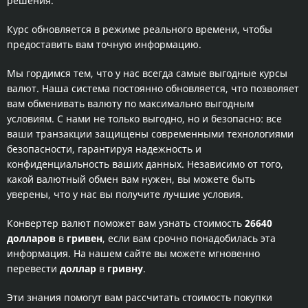
решения.
Курс обновляется в режиме реального времени, чтобы
предоставить вам точную информацию.
Мы гордимся тем, что у нас всегда самые выгодные курсы
валют. Наша система постоянно обновляется, что позволяет
вам обменивать валюту по максимально выгодным
условиям. С нами не только выгодно, но и безопасно: все
ваши транзакции защищены современными технологиями
безопасности, гарантируя надежность и
конфиденциальность ваших данных. Независимо от того,
какой валютный обмен вам нужен, вы можете быть
уверены, что у нас вы получите лучшие условия.
Конвертер валют поможет вам узнать стоимость
26640
долларов
в
гривен
, если вам срочно понадобилась эта
информация. На нашем сайте вы можете мгновенно
перевести
доллар
в
гривну
.
Эти знания помогут вам рассчитать стоимость покупки