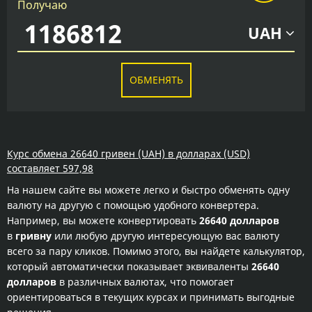
Получаю
UAH
ОБМЕНЯТЬ
Курс обмена 26640 гривен (UAH) в долларах (USD)
составляет 597,98
На нашем сайте вы можете легко и быстро обменять одну
валюту на другую с помощью удобного конвертера.
Например, вы можете конвертировать
26640 долларов
в
гривну
или любую другую интересующую вас валюту
всего за пару кликов. Помимо этого, вы найдете калькулятор,
который автоматически показывает эквиваленты
26640
долларов
в различных валютах, что помогает
ориентироваться в текущих курсах и принимать выгодные