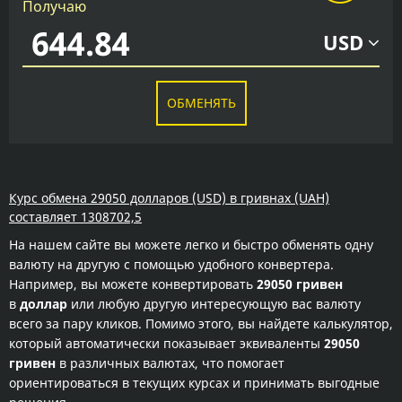
Получаю
USD
ОБМЕНЯТЬ
Курс обмена 29050 долларов (USD) в гривнах (UAH)
составляет 1308702,5
На нашем сайте вы можете легко и быстро обменять одну
валюту на другую с помощью удобного конвертера.
Например, вы можете конвертировать
29050 гривен
в
доллар
или любую другую интересующую вас валюту
всего за пару кликов. Помимо этого, вы найдете калькулятор,
который автоматически показывает эквиваленты
29050
гривен
в различных валютах, что помогает
ориентироваться в текущих курсах и принимать выгодные