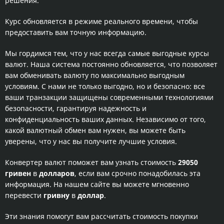
решения.
Курс обновляется в режиме реального времени, чтобы
предоставить вам точную информацию.
Мы гордимся тем, что у нас всегда самые выгодные курсы
валют. Наша система постоянно обновляется, что позволяет
вам обменивать валюту по максимально выгодным
условиям. С нами не только выгодно, но и безопасно: все
ваши транзакции защищены современными технологиями
безопасности, гарантируя надежность и
конфиденциальность ваших данных. Независимо от того,
какой валютный обмен вам нужен, вы можете быть
уверены, что у нас вы получите лучшие условия.
Конвертер валют поможет вам узнать стоимость
29050
гривен
в
долларов
, если вам срочно понадобилась эта
информация. На нашем сайте вы можете мгновенно
перевести
гривну
в
доллар
.
Эти знания помогут вам рассчитать стоимость покупки