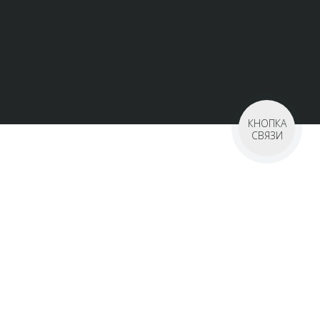
КНОПКА
СВЯЗИ