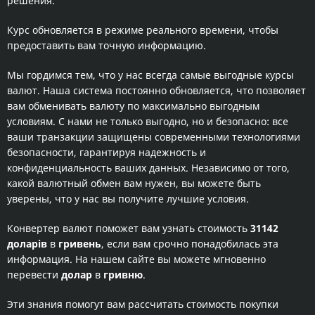
решения.
Курс обновляется в режиме реального времени, чтобы
предоставить вам точную информацию.
Мы гордимся тем, что у нас всегда самые выгодные курсы
валют. Наша система постоянно обновляется, что позволяет
вам обменивать валюту по максимально выгодным
условиям. С нами не только выгодно, но и безопасно: все
ваши транзакции защищены современными технологиями
безопасности, гарантируя надежность и
конфиденциальность ваших данных. Независимо от того,
какой валютный обмен вам нужен, вы можете быть
уверены, что у нас вы получите лучшие условия.
Конвертер валют поможет вам узнать стоимость
31142
доларів
в
гривень
, если вам срочно понадобилась эта
информация. На нашем сайте вы можете мгновенно
перевести
долар
в
гривню
.
Эти знания помогут вам рассчитать стоимость покупки