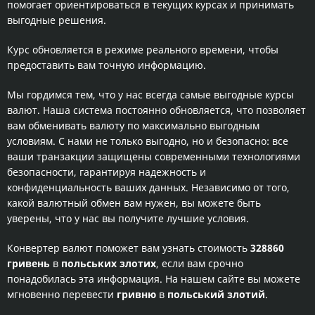
помогает ориентироваться в текущих курсах и принимать
выгодные решения.
Курс обновляется в режиме реального времени, чтобы
предоставить вам точную информацию.
Мы гордимся тем, что у нас всегда самые выгодные курсы
валют. Наша система постоянно обновляется, что позволяет
вам обменивать валюту по максимально выгодным
условиям. С нами не только выгодно, но и безопасно: все
ваши транзакции защищены современными технологиями
безопасности, гарантируя надежность и
конфиденциальность ваших данных. Независимо от того,
какой валютный обмен вам нужен, вы можете быть
уверены, что у нас вы получите лучшие условия.
Конвертер валют поможет вам узнать стоимость
328860
гривень
в
польських злотих
, если вам срочно
понадобилась эта информация. На нашем сайте вы можете
мгновенно перевести
гривню
в
польський злотий
.