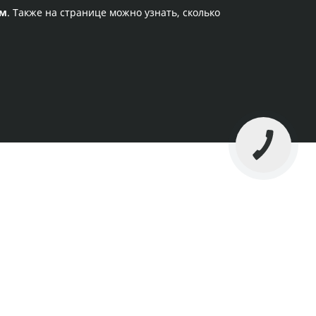
ам
. Также на странице можно узнать, сколько