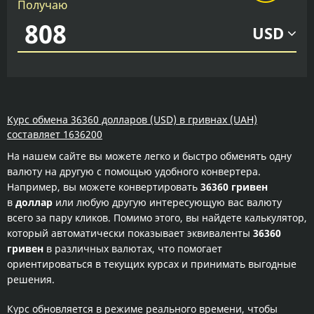
Получаю
USD
Курс обмена 36360 долларов (USD) в гривнах (UAH)
составляет 1636200
На нашем сайте вы можете легко и быстро обменять одну
валюту на другую с помощью удобного конвертера.
Например, вы можете конвертировать
36360 гривен
в
доллар
или любую другую интересующую вас валюту
всего за пару кликов. Помимо этого, вы найдете калькулятор,
который автоматически показывает эквиваленты
36360
гривен
в различных валютах, что помогает
ориентироваться в текущих курсах и принимать выгодные
решения.
Курс обновляется в режиме реального времени, чтобы