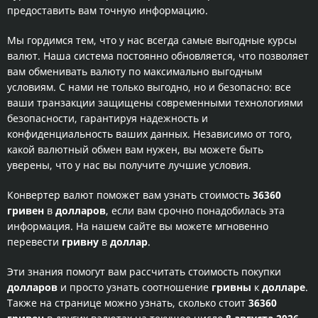
предоставить вам точную информацию.
Мы гордимся тем, что у нас всегда самые выгодные курсы
валют. Наша система постоянно обновляется, что позволяет
вам обменивать валюту по максимально выгодным
условиям. С нами не только выгодно, но и безопасно: все
ваши транзакции защищены современными технологиями
безопасности, гарантируя надежность и
конфиденциальность ваших данных. Независимо от того,
какой валютный обмен вам нужен, вы можете быть
уверены, что у нас вы получите лучшие условия.
Конвертер валют поможет вам узнать стоимость
36360
гривен
в
долларов
, если вам срочно понадобилась эта
информация. На нашем сайте вы можете мгновенно
перевести
гривну
в
доллар
.
Эти знания помогут вам рассчитать стоимость покупки
долларов
и просто узнать соотношение
гривны
к
долларе
.
Также на странице можно узнать, сколько стоит
36360