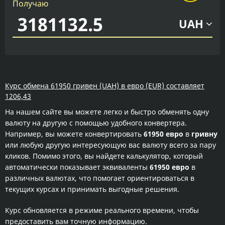
Получаю
UAH
Курс обмена 61950 гривен (UAH) в евро (EUR) составляет
1206,43
На нашем сайте вы можете легко и быстро обменять одну
валюту на другую с помощью удобного конвертера.
Например, вы можете конвертировать
61950 евро
в
гривну
или любую другую интересующую вас валюту всего за пару
кликов. Помимо этого, вы найдете калькулятор, который
автоматически показывает эквиваленты
61950 евро
в
различных валютах, что помогает ориентироваться в
текущих курсах и принимать выгодные решения.
Курс обновляется в режиме реального времени, чтобы
предоставить вам точную информацию.