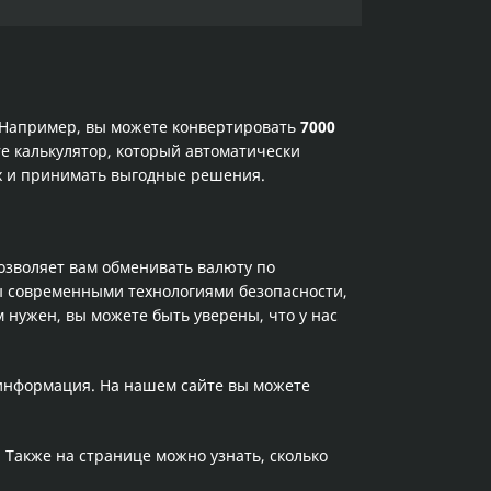
. Например, вы можете конвертировать
7000
е калькулятор, который автоматически
ах и принимать выгодные решения.
позволяет вам обменивать валюту по
ы современными технологиями безопасности,
 нужен, вы можете быть уверены, что у нас
 информация. На нашем сайте вы можете
. Также на странице можно узнать, сколько